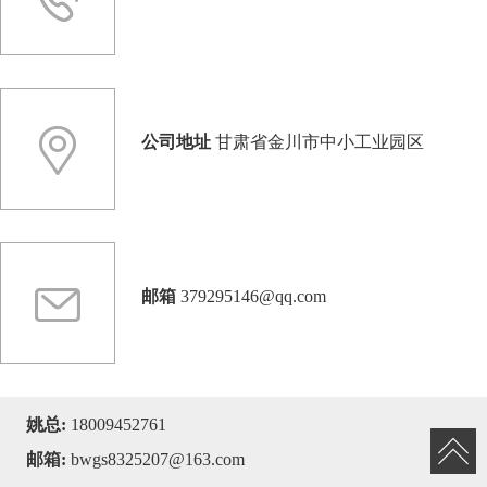
公司地址
甘肃省金川市中小工业园区
邮箱
379295146@qq.com
姚总:
18009452761
邮箱:
bwgs8325207@163.com