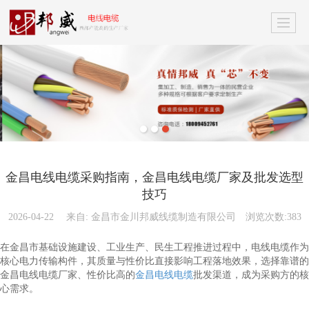
金昌电线电缆采购指南，金昌电线电缆厂家及批发选型
技巧
2026-04-22
来自:
金昌市金川邦威线缆制造有限公司
浏览次数:383
在金昌市基础设施建设、工业生产、民生工程推进过程中，电线电缆作为
核心电力传输构件，其质量与性价比直接影响工程落地效果，选择靠谱的
金昌电线电缆厂家、性价比高的
金昌电线电缆
批发渠道，成为采购方的核
心需求。