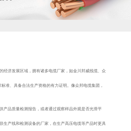
的经济发展区域，拥有诸多电缆厂家，如金川邦威线缆、众
家标准、具备合法生产资格的有力证明。像众邦电缆集团，
供产品质量检测报告，或者通过观察样品外观是否光滑平
联生产线和检测设备的厂家，在生产高压电缆等产品时更具