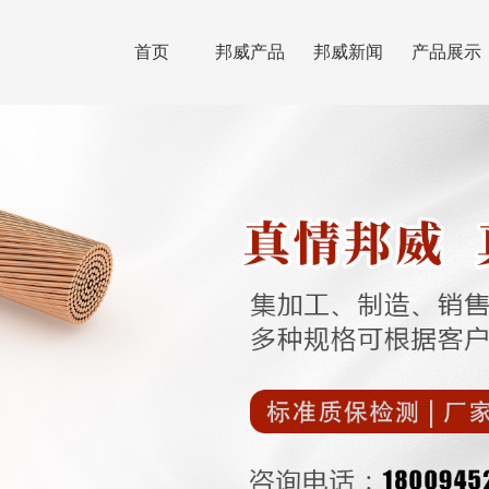
首页
邦威产品
邦威新闻
产品展示