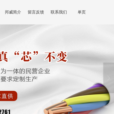
邦威简介
留言反馈
联系我们
单页