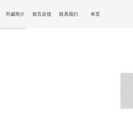
邦威简介
留言反馈
联系我们
单页