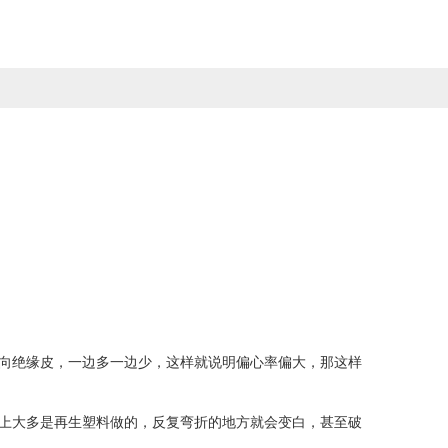
向绝缘皮，一边多一边少，这样就说明偏心率偏大，那这样
上大多是再生塑料做的，反复弯折的地方就会变白，甚至破