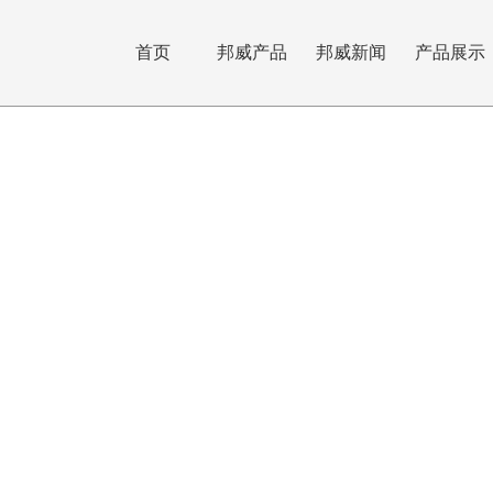
首页
邦威产品
邦威新闻
产品展示